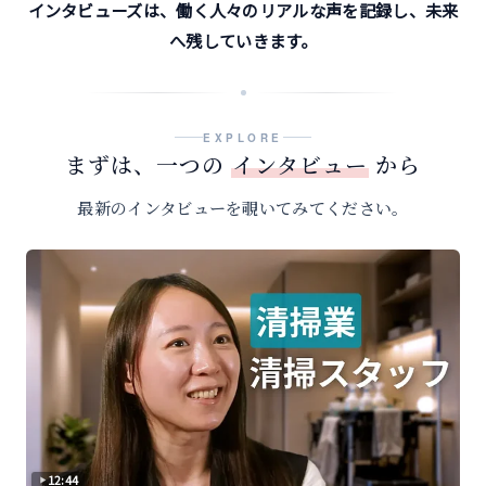
インタビューズは、働く人々のリアルな声を記録し、未来
へ残していきます。
EXPLORE
まずは、一つの
インタビュー
から
最新のインタビューを覗いてみてください。
12:44