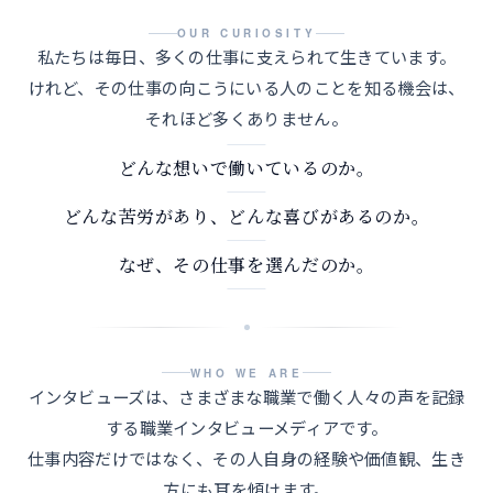
OUR CURIOSITY
私たちは毎日、多くの仕事に支えられて生きています。
けれど、その仕事の向こうにいる人のことを知る機会は、
それほど多くありません。
どんな想いで働いているのか。
どんな苦労があり、どんな喜びがあるのか。
なぜ、その仕事を選んだのか。
WHO WE ARE
インタビューズは、さまざまな職業で働く人々の声を記録
する職業インタビューメディアです。
仕事内容だけではなく、その人自身の経験や価値観、生き
方にも耳を傾けます。