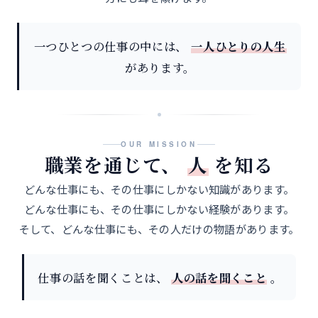
一つひとつの仕事の中には、
一人ひとりの人生
があります。
OUR MISSION
職業を通じて、
人
を知る
どんな仕事にも、その仕事にしかない知識があります。
どんな仕事にも、その仕事にしかない経験があります。
そして、どんな仕事にも、その人だけの物語があります。
仕事の話を聞くことは、
人の話を聞くこと
。