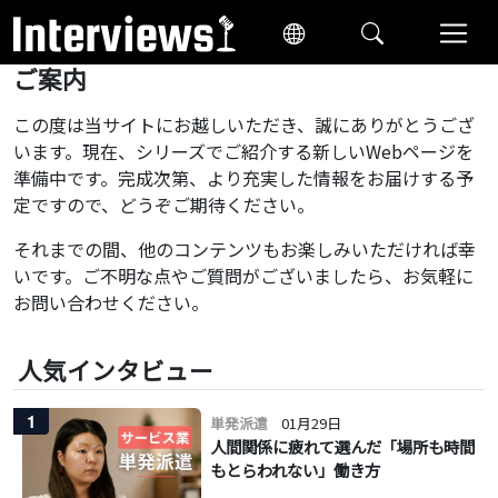
ご案内
この度は当サイトにお越しいただき、誠にありがとうござ
います。現在、シリーズでご紹介する新しいWebページを
準備中です。完成次第、より充実した情報をお届けする予
定ですので、どうぞご期待ください。
それまでの間、他のコンテンツもお楽しみいただければ幸
いです。ご不明な点やご質問がございましたら、お気軽に
お問い合わせください。
人気インタビュー
1
単発派遣
01月29日
人間関係に疲れて選んだ「場所も時間
もとらわれない」働き方